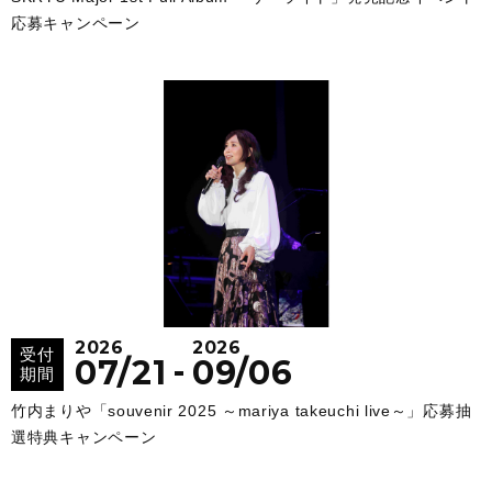
応募キャンペーン
2026
2026
受付
-
07/21
09/06
期間
竹内まりや「souvenir 2025 ～mariya takeuchi live～」応募抽
選特典キャンペーン