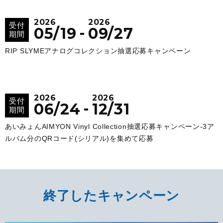
2026
2026
受付
-
05/19
09/27
期間
RIP SLYMEアナログコレクション抽選応募キャンペーン
2026
2026
受付
-
06/24
12/31
期間
あいみょんAIMYON Vinyl Collection抽選応募キャンペーン‐3ア
ルバム分のQRコード(シリアル)を集めて応募
終了したキャンペーン