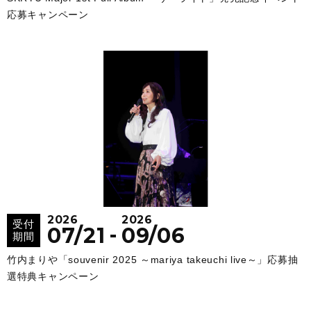
応募キャンペーン
2026
2026
受付
-
07/21
09/06
期間
竹内まりや「souvenir 2025 ～mariya takeuchi live～」応募抽
選特典キャンペーン