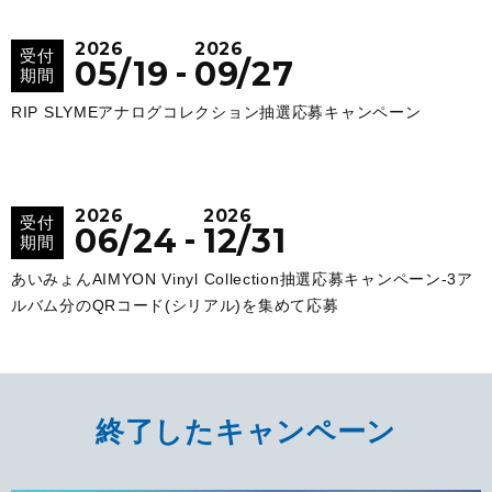
2026
2026
受付
-
05/19
09/27
期間
RIP SLYMEアナログコレクション抽選応募キャンペーン
2026
2026
受付
-
06/24
12/31
期間
あいみょんAIMYON Vinyl Collection抽選応募キャンペーン‐3ア
ルバム分のQRコード(シリアル)を集めて応募
終了したキャンペーン