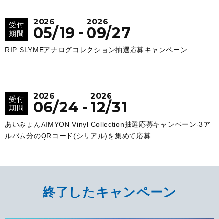
2026
2026
受付
-
05/19
09/27
期間
RIP SLYMEアナログコレクション抽選応募キャンペーン
2026
2026
受付
-
06/24
12/31
期間
あいみょんAIMYON Vinyl Collection抽選応募キャンペーン‐3ア
ルバム分のQRコード(シリアル)を集めて応募
終了したキャンペーン