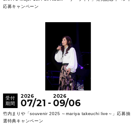
応募キャンペーン
2026
2026
受付
-
07/21
09/06
期間
竹内まりや「souvenir 2025 ～mariya takeuchi live～」応募抽
選特典キャンペーン